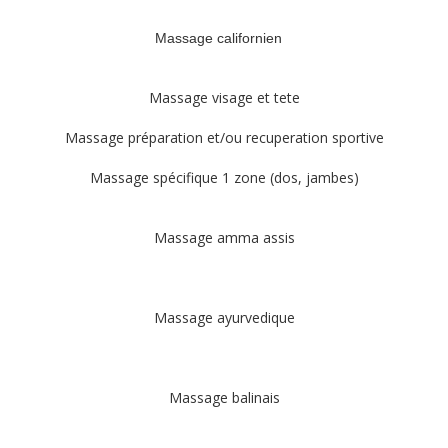
Massage californien
Massage visage et tete
Massage préparation et/ou recuperation sportive
Massage spécifique 1 zone (dos, jambes)
Massage amma assis
Massage ayurvedique
Massage balinais