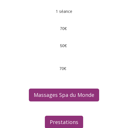
1 séance
70€
50€
70€
Massages Spa du Monde
Prestations