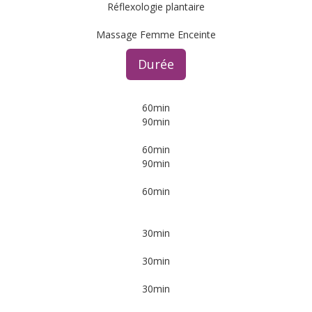
Réflexologie plantaire
Massage Femme Enceinte
Durée
60min
90min
60min
90min
60min
30min
30min
30min