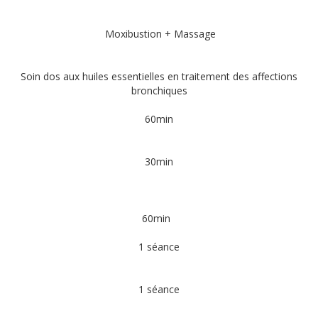
Moxibustion + Massage
Soin dos aux huiles essentielles en traitement des affections
bronchiques
60min
30min
60min
1 séance
1 séance