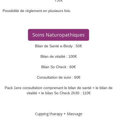
750€
Possibilité de règlement en plusieurs fois.
Soins Naturopathiques
Bilan de Santé e-Biody : 50€
Bilan de vitalité : 100€
Bilan So Check : 60€
Consultation de suivi : 60€
Pack 1ere consultation comprenant le bilan de santé + le bilan de
vitalité + le bilan So Check 2h30 : 110€
Cupping tharapy + Massage