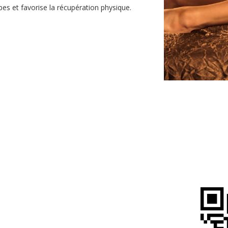
es et favorise la récupération physique.